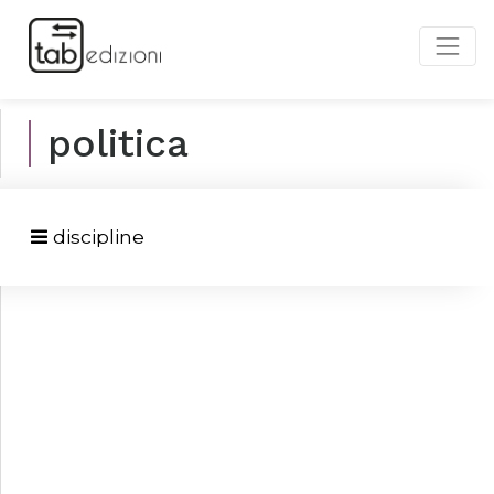
politica
discipline