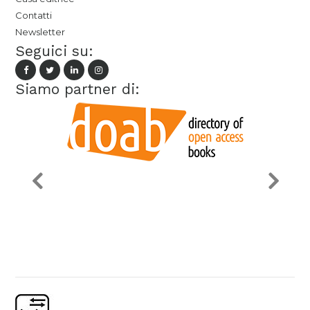
Contatti
Newsletter
Seguici su:
Siamo partner di: