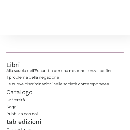
Libri
Alla scuola dell'Eucaristia per una missione senza confini
Il problema della negazione
Le nuove discriminazioni nella società contemporanea
Catalogo
Università
Saggi
Pubblica con noi
tab edizioni
Casa editrice