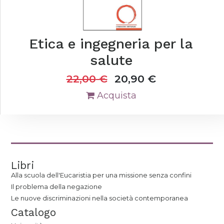
Etica e ingegneria per la
salute
22,00
€
20,90
€
Acquista
Libri
Alla scuola dell'Eucaristia per una missione senza confini
Il problema della negazione
Le nuove discriminazioni nella società contemporanea
Catalogo