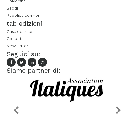
Università
Saggi
Pubblica con noi
tab edizioni
Casa editrice
Contatti
Newsletter
Seguici su:
Siamo partner di: