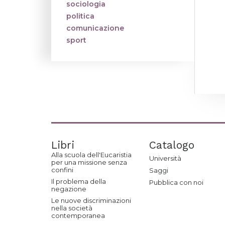
sociologia
politica
comunicazione
sport
Libri
Catalogo
Alla scuola dell'Eucaristia
Università
per una missione senza
confini
Saggi
Il problema della
Pubblica con noi
negazione
Le nuove discriminazioni
nella società
contemporanea