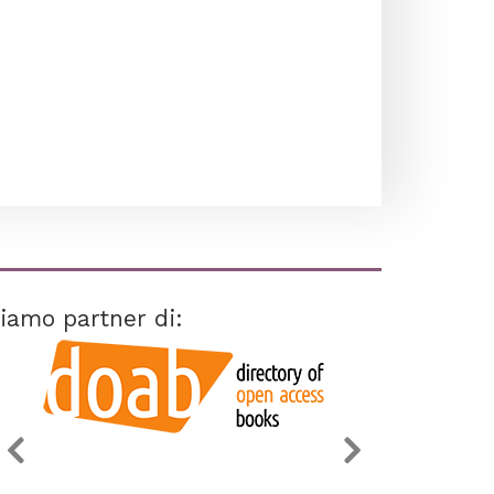
iamo partner di: