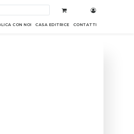
LICA CON NOI
CASA EDITRICE
CONTATTI