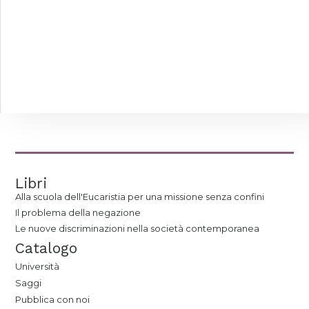
Libri
Alla scuola dell'Eucaristia per una missione senza confini
Il problema della negazione
Le nuove discriminazioni nella società contemporanea
Catalogo
Università
Saggi
Pubblica con noi