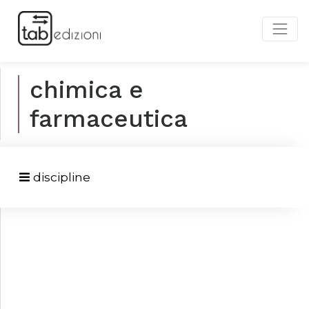
chimica e
farmaceutica
discipline