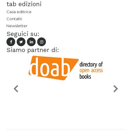
tab edizioni
Casa editrice
Contatti
Newsletter
Seguici su:
Siamo partner di: