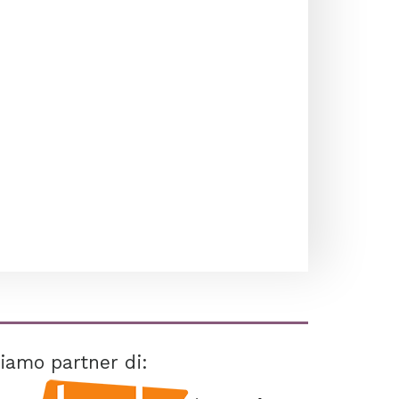
iamo partner di: