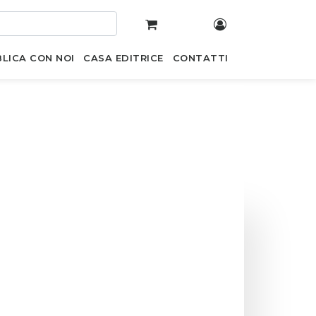
LICA CON NOI
CASA EDITRICE
CONTATTI