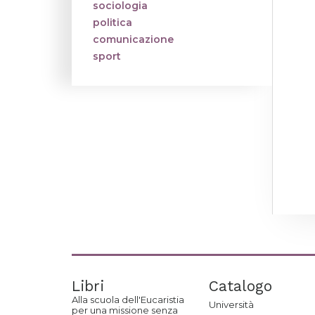
sociologia
politica
comunicazione
sport
Libri
Catalogo
Alla scuola dell'Eucaristia
Università
per una missione senza