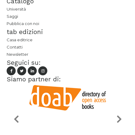
Catalogo
Università
Saggi
Pubblica con noi
tab edizioni
Casa editrice
Contatti
Newsletter
Seguici su:
Siamo partner di: