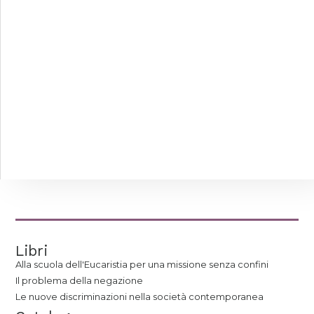
Libri
Alla scuola dell'Eucaristia per una missione senza confini
Il problema della negazione
Le nuove discriminazioni nella società contemporanea