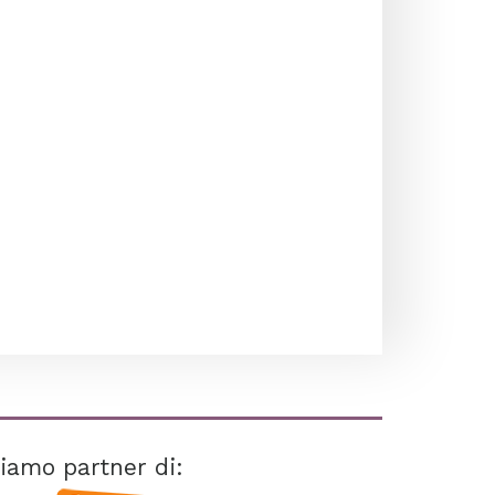
iamo partner di: