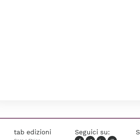
tab edizioni
Seguici su:
S