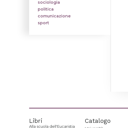
sociologia
politica
comunicazione
sport
Libri
Catalogo
Alla scuola dell'Eucaristia