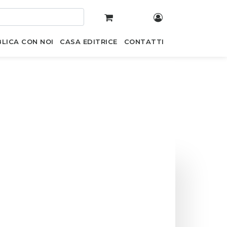
LICA CON NOI
CASA EDITRICE
CONTATTI