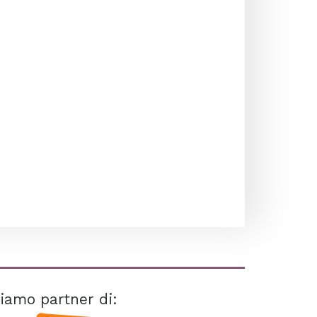
iamo partner di: