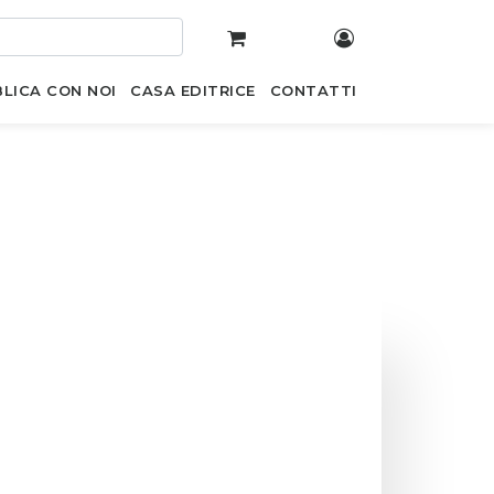
LICA CON NOI
CASA EDITRICE
CONTATTI