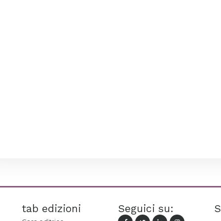
tab edizioni
Seguici su:
S