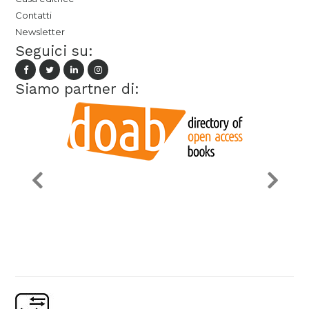
Contatti
Newsletter
Seguici su:
Siamo partner di: