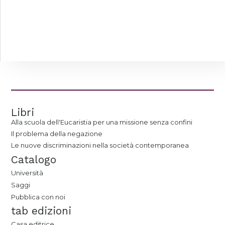
Libri
Alla scuola dell'Eucaristia per una missione senza confini
Il problema della negazione
Le nuove discriminazioni nella società contemporanea
Catalogo
Università
Saggi
Pubblica con noi
tab edizioni
Casa editrice