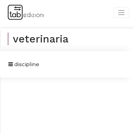
veterinaria
discipline