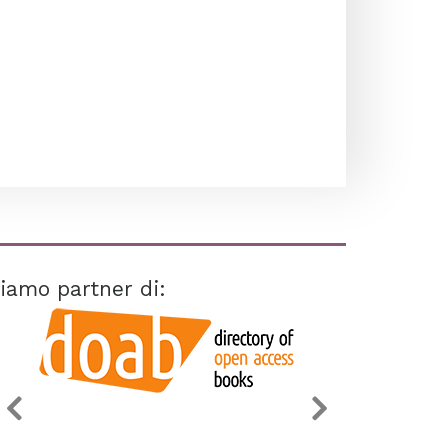
iamo partner di: