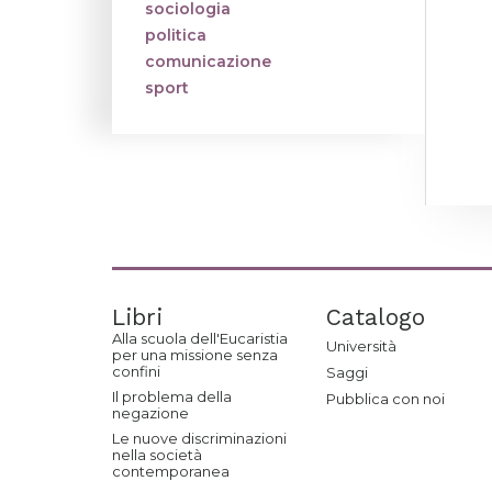
sociologia
politica
comunicazione
sport
Libri
Catalogo
Alla scuola dell'Eucaristia
Università
per una missione senza
confini
Saggi
Il problema della
Pubblica con noi
negazione
Le nuove discriminazioni
nella società
contemporanea