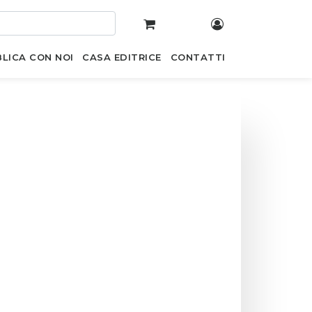
LICA CON NOI
CASA EDITRICE
CONTATTI