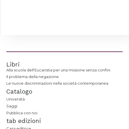
Libri
Alla scuola dell'Eucaristia per una missione senza confini
Il problema della negazione
Le nuove discriminazioni nella società contemporanea
Catalogo
Università
Saggi
Pubblica con noi
tab edizioni
Casa editrice