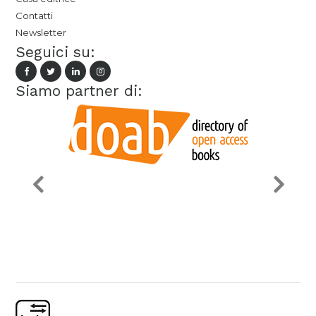
Contatti
Newsletter
Seguici su:
Siamo partner di: