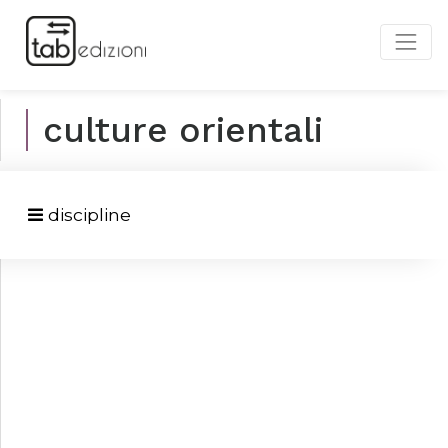
culture orientali
discipline