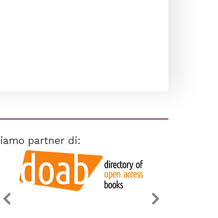
iamo partner di: