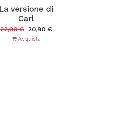
La versione di
Carl
22,00
€
20,90
€
Acquista