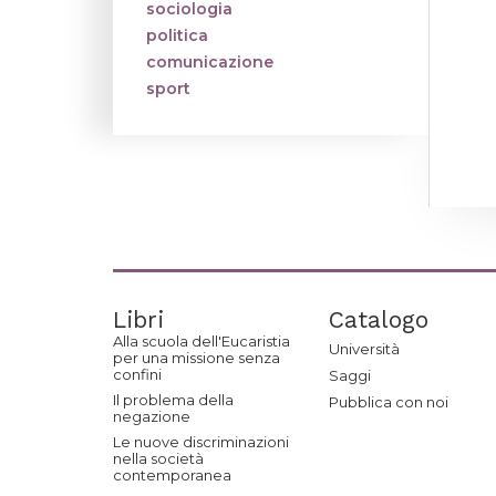
sociologia
politica
comunicazione
sport
Libri
Catalogo
Alla scuola dell'Eucaristia
Università
per una missione senza
confini
Saggi
Il problema della
Pubblica con noi
negazione
Le nuove discriminazioni
nella società
contemporanea