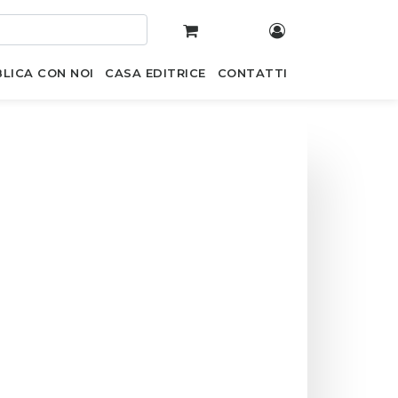
LICA CON NOI
CASA EDITRICE
CONTATTI