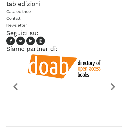
tab edizioni
Casa editrice
Contatti
Newsletter
Seguici su:
Siamo partner di: