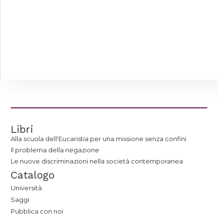
Libri
Alla scuola dell'Eucaristia per una missione senza confini
Il problema della negazione
Le nuove discriminazioni nella società contemporanea
Catalogo
Università
Saggi
Pubblica con noi