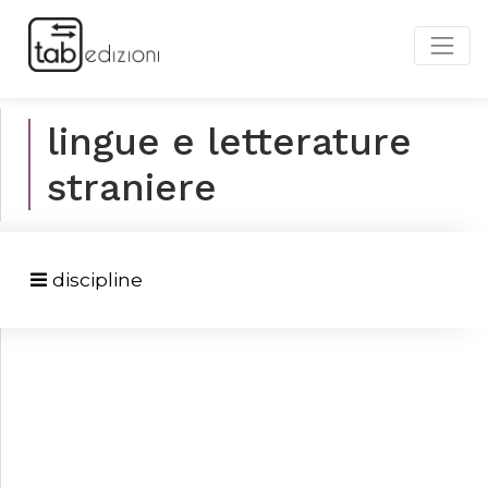
lingue e letterature
straniere
discipline