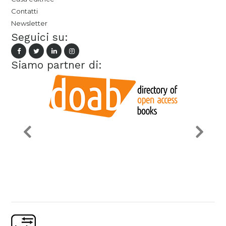
Contatti
Newsletter
Seguici su:
Siamo partner di: