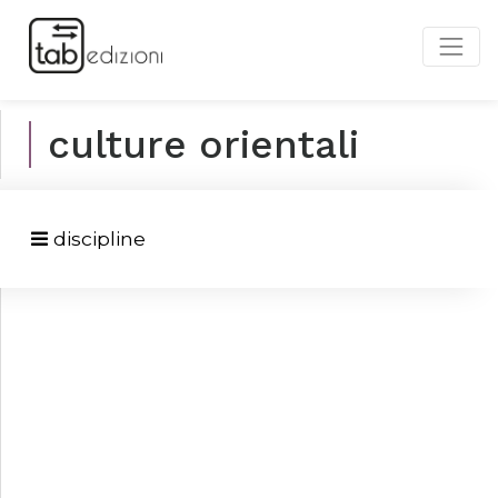
culture orientali
discipline