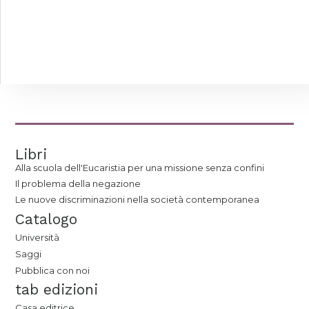
Libri
Alla scuola dell'Eucaristia per una missione senza confini
Il problema della negazione
Le nuove discriminazioni nella società contemporanea
Catalogo
Università
Saggi
Pubblica con noi
tab edizioni
Casa editrice