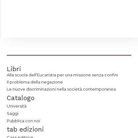
Libri
Alla scuola dell'Eucaristia per una missione senza confini
Il problema della negazione
Le nuove discriminazioni nella società contemporanea
Catalogo
Università
Saggi
Pubblica con noi
tab edizioni
Casa editrice