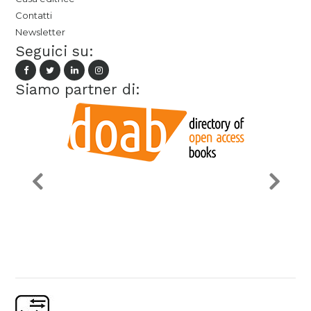
Contatti
Newsletter
Seguici su:
Siamo partner di: