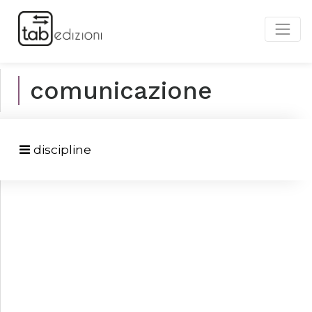
comunicazione
discipline