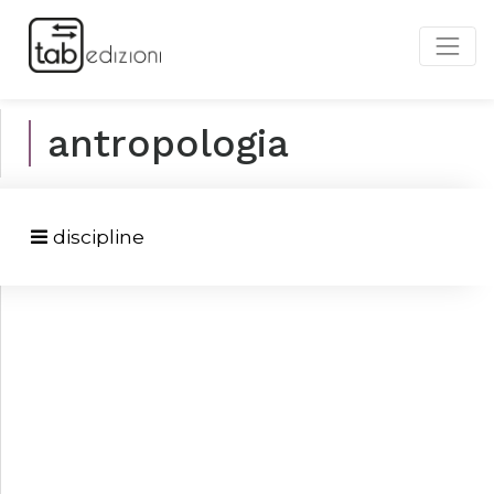
antropologia
discipline