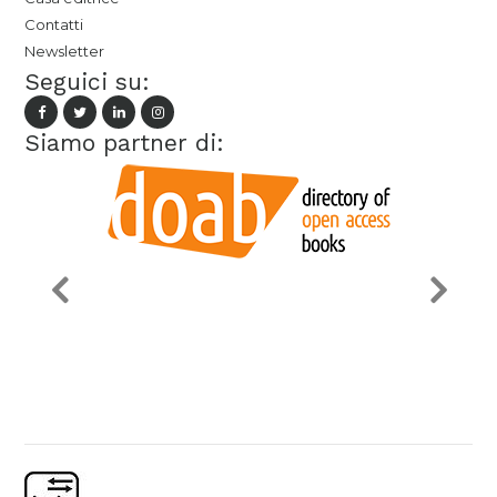
Contatti
Newsletter
Seguici su:
Siamo partner di: