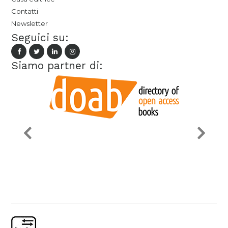
Contatti
Newsletter
Seguici su:
Siamo partner di: