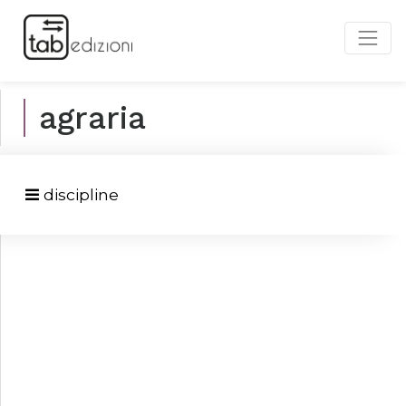
agraria
discipline