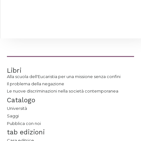
Libri
Alla scuola dell'Eucaristia per una missione senza confini
Il problema della negazione
Le nuove discriminazioni nella società contemporanea
Catalogo
Università
Saggi
Pubblica con noi
tab edizioni
Casa editrice