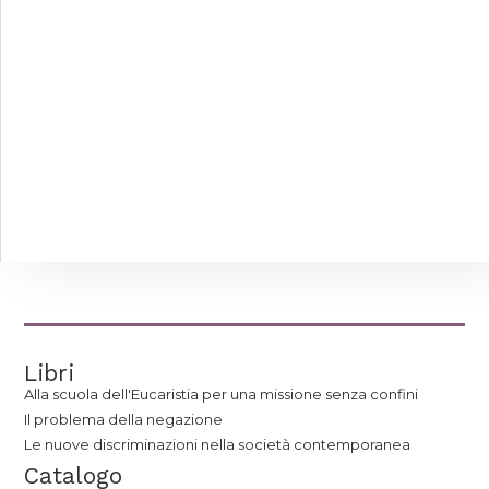
Libri
Alla scuola dell'Eucaristia per una missione senza confini
Il problema della negazione
Le nuove discriminazioni nella società contemporanea
Catalogo