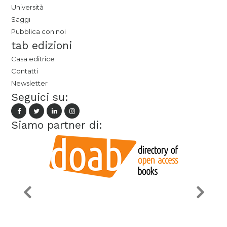
Università
Saggi
Pubblica con noi
tab edizioni
Casa editrice
Contatti
Newsletter
Seguici su:
Siamo partner di: