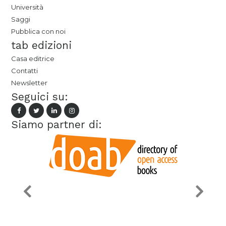
Università
Saggi
Pubblica con noi
tab edizioni
Casa editrice
Contatti
Newsletter
Seguici su:
Siamo partner di: