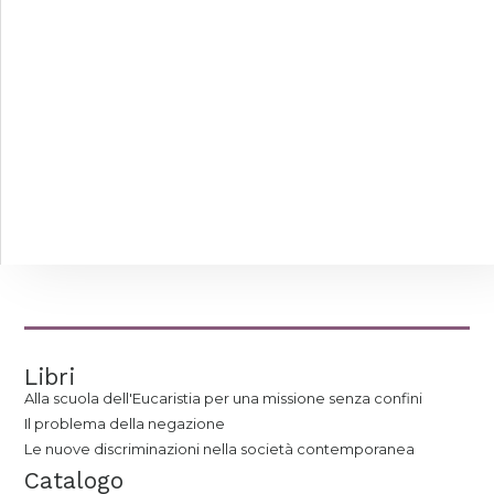
Libri
Alla scuola dell'Eucaristia per una missione senza confini
Il problema della negazione
Le nuove discriminazioni nella società contemporanea
Catalogo