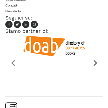
Contatti
Newsletter
Seguici su:
Siamo partner di: