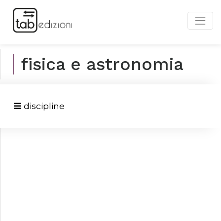
fisica e astronomia
discipline