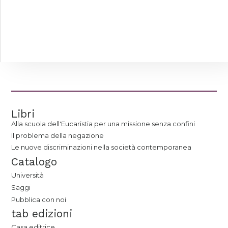
Libri
Alla scuola dell'Eucaristia per una missione senza confini
Il problema della negazione
Le nuove discriminazioni nella società contemporanea
Catalogo
Università
Saggi
Pubblica con noi
tab edizioni
Casa editrice