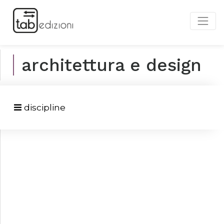
architettura e design
discipline