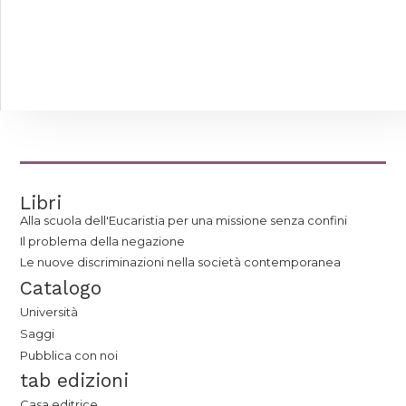
Libri
Alla scuola dell'Eucaristia per una missione senza confini
Il problema della negazione
Le nuove discriminazioni nella società contemporanea
Catalogo
Università
Saggi
Pubblica con noi
tab edizioni
Casa editrice