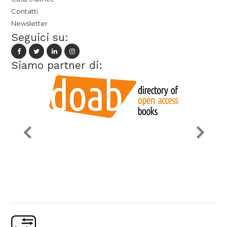
Contatti
Newsletter
Seguici su:
Siamo partner di: