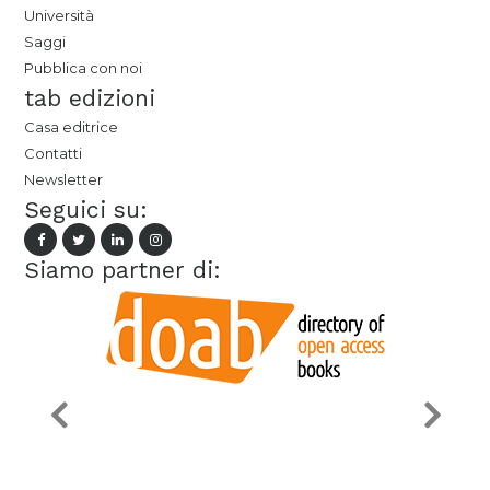
Università
Saggi
Pubblica con noi
tab edizioni
Casa editrice
Contatti
Newsletter
Seguici su:
Siamo partner di: