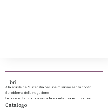
Libri
Alla scuola dell'Eucaristia per una missione senza confini
Il problema della negazione
Le nuove discriminazioni nella società contemporanea
Catalogo