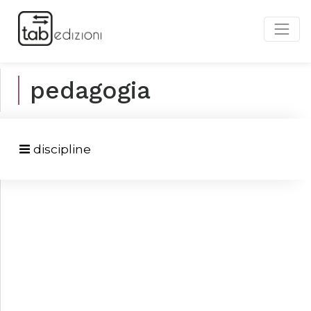
pedagogia
discipline