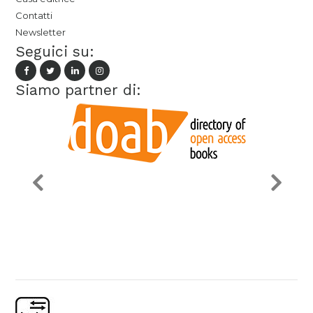
Contatti
Newsletter
Seguici su:
Siamo partner di: