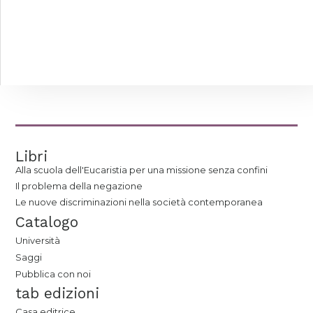
Libri
Alla scuola dell'Eucaristia per una missione senza confini
Il problema della negazione
Le nuove discriminazioni nella società contemporanea
Catalogo
Università
Saggi
Pubblica con noi
tab edizioni
Casa editrice