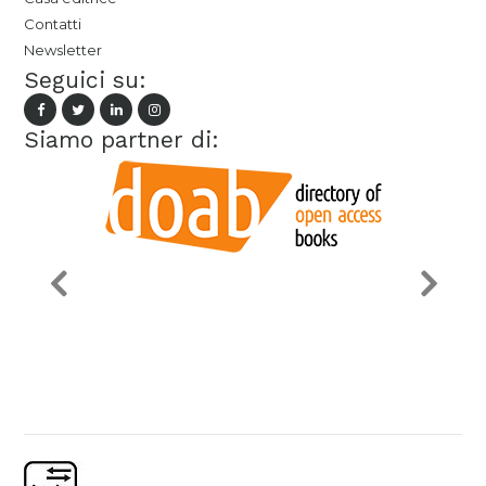
Contatti
Newsletter
Seguici su:
Siamo partner di: