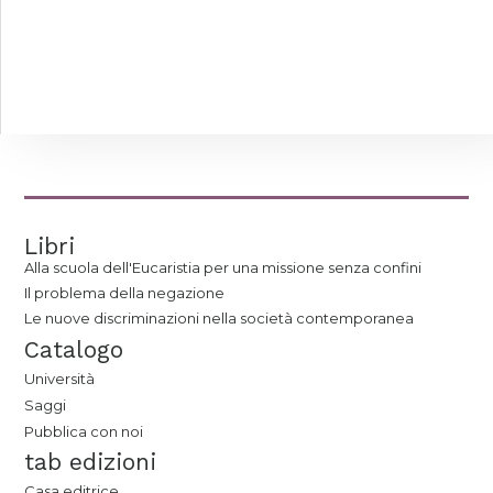
Libri
Alla scuola dell'Eucaristia per una missione senza confini
Il problema della negazione
Le nuove discriminazioni nella società contemporanea
Catalogo
Università
Saggi
Pubblica con noi
tab edizioni
Casa editrice