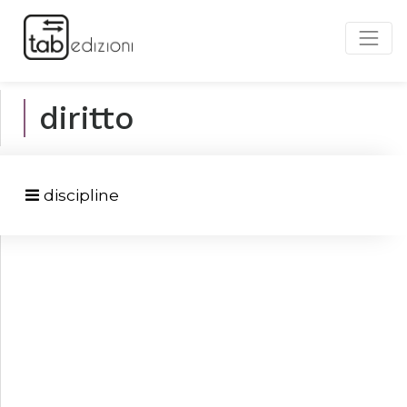
diritto
discipline