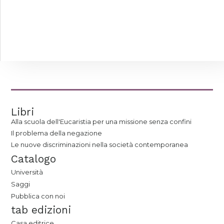
Libri
Alla scuola dell'Eucaristia per una missione senza confini
Il problema della negazione
Le nuove discriminazioni nella società contemporanea
Catalogo
Università
Saggi
Pubblica con noi
tab edizioni
Casa editrice