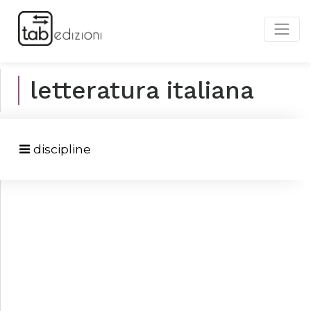
letteratura italiana
discipline