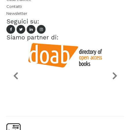
Contatti
Newsletter
Seguici su:
Siamo partner di: