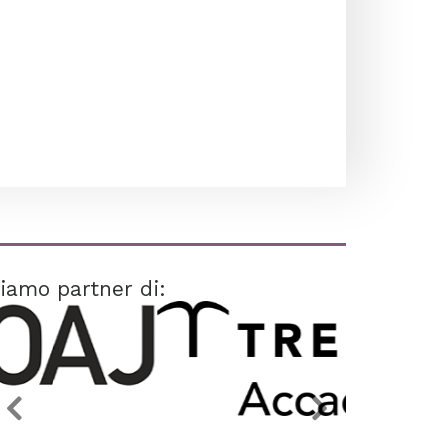
iamo partner di: