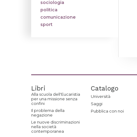
sociologia
politica
comunicazione
sport
Libri
Catalogo
Alla scuola dell'Eucaristia
Università
per una missione senza
confini
Saggi
Il problema della
Pubblica con noi
negazione
Le nuove discriminazioni
nella società
contemporanea