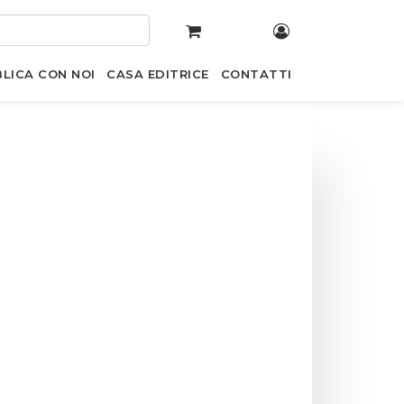
LICA CON NOI
CASA EDITRICE
CONTATTI