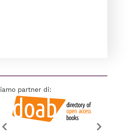
iamo partner di: