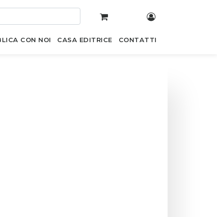
LICA CON NOI
CASA EDITRICE
CONTATTI