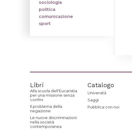
sociologia
politica
comunicazione
sport
Libri
Catalogo
Alla scuola dell'Eucaristia
Università
per una missione senza
confini
Saggi
Il problema della
Pubblica con noi
negazione
Le nuove discriminazioni
nella società
contemporanea