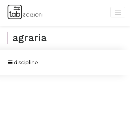
agraria
discipline