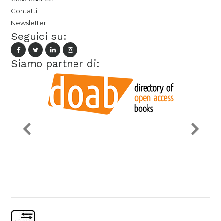
Contatti
Newsletter
Seguici su:
Siamo partner di: