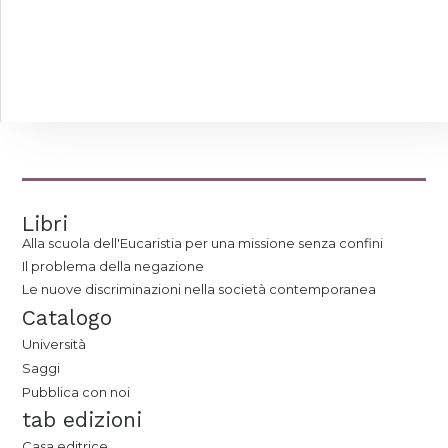
Libri
Alla scuola dell'Eucaristia per una missione senza confini
Il problema della negazione
Le nuove discriminazioni nella società contemporanea
Catalogo
Università
Saggi
Pubblica con noi
tab edizioni
Casa editrice