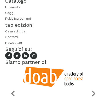
Catalogo
Università
Saggi
Pubblica con noi
tab edizioni
Casa editrice
Contatti
Newsletter
Seguici su:
Siamo partner di: