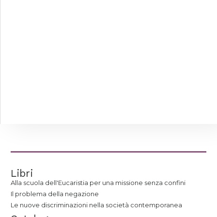
Libri
Alla scuola dell'Eucaristia per una missione senza confini
Il problema della negazione
Le nuove discriminazioni nella società contemporanea