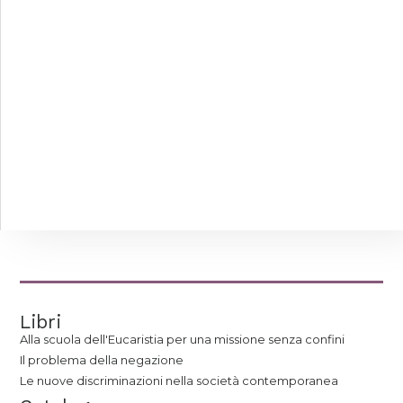
Libri
Alla scuola dell'Eucaristia per una missione senza confini
Il problema della negazione
Le nuove discriminazioni nella società contemporanea