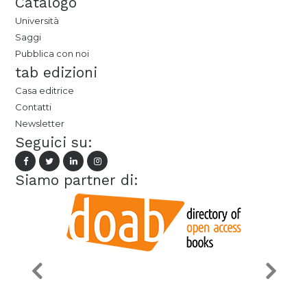
Catalogo
Università
Saggi
Pubblica con noi
tab edizioni
Casa editrice
Contatti
Newsletter
Seguici su:
Siamo partner di: