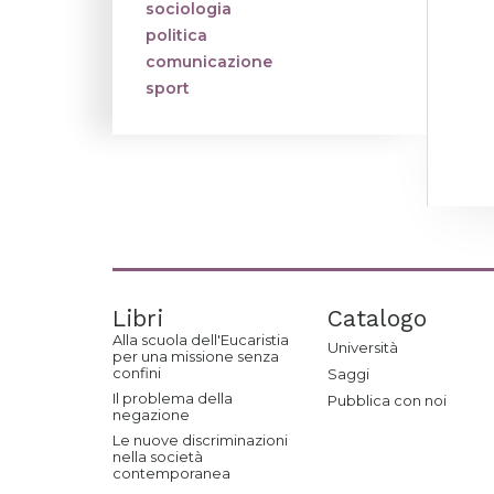
sociologia
politica
comunicazione
sport
Libri
Catalogo
Alla scuola dell'Eucaristia
Università
per una missione senza
confini
Saggi
Il problema della
Pubblica con noi
negazione
Le nuove discriminazioni
nella società
contemporanea