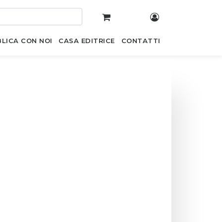
LICA CON NOI
CASA EDITRICE
CONTATTI