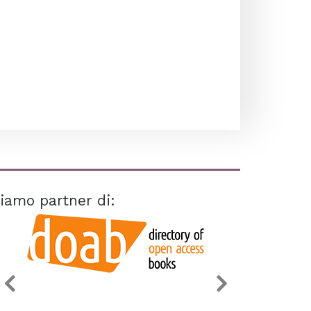
iamo partner di: