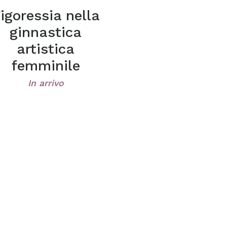
igoressia nella
ginnastica
artistica
femminile
In arrivo