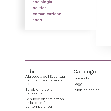
sociologia
politica
comunicazione
sport
Libri
Catalogo
Alla scuola dell'Eucaristia
Università
per una missione senza
confini
Saggi
Il problema della
Pubblica con noi
negazione
Le nuove discriminazioni
nella società
contemporanea