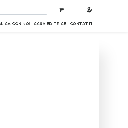
LICA CON NOI
CASA EDITRICE
CONTATTI