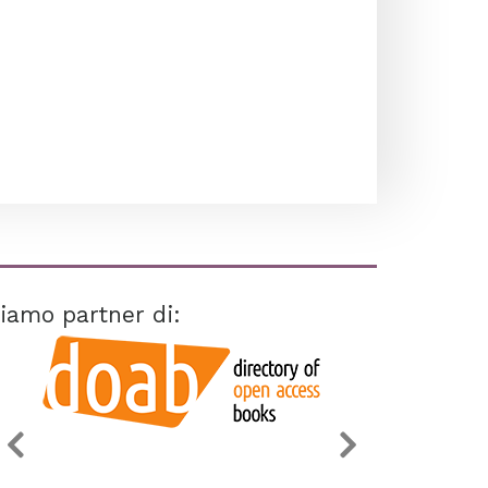
iamo partner di: