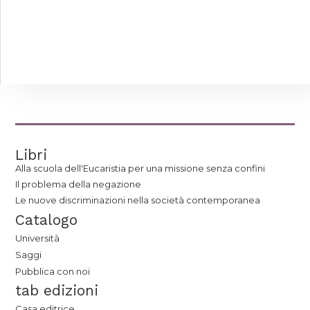
Libri
Alla scuola dell'Eucaristia per una missione senza confini
Il problema della negazione
Le nuove discriminazioni nella società contemporanea
Catalogo
Università
Saggi
Pubblica con noi
tab edizioni
Casa editrice