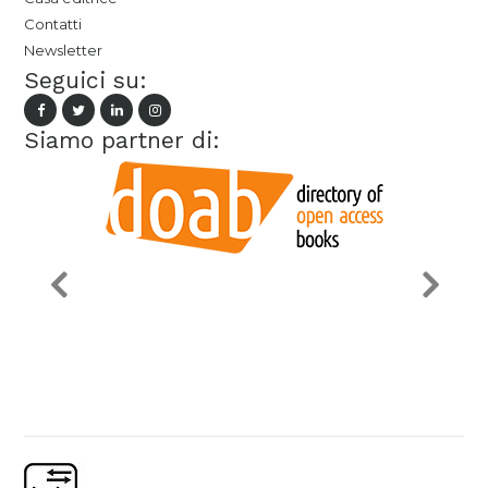
Contatti
Newsletter
Seguici su:
Siamo partner di: