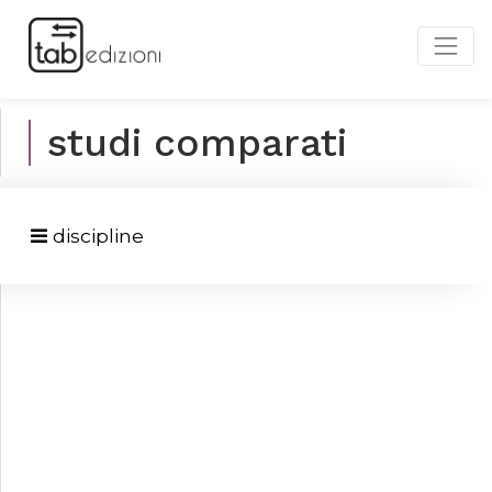
studi comparati
discipline