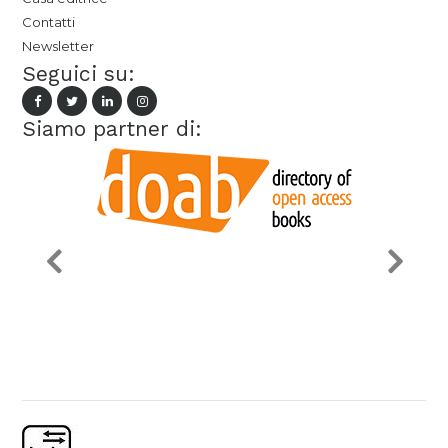
Contatti
Newsletter
Seguici su:
Siamo partner di: