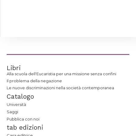
Libri
Alla scuola dell'Eucaristia per una missione senza confini
Il problema della negazione
Le nuove discriminazioni nella società contemporanea
Catalogo
Università
Saggi
Pubblica con noi
tab edizioni
Casa editrice