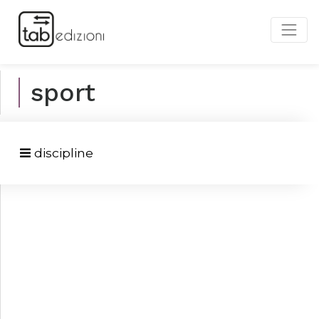
sport
discipline