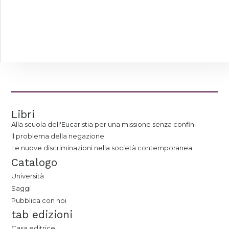
Libri
Alla scuola dell'Eucaristia per una missione senza confini
Il problema della negazione
Le nuove discriminazioni nella società contemporanea
Catalogo
Università
Saggi
Pubblica con noi
tab edizioni
Casa editrice