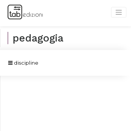
pedagogia
discipline