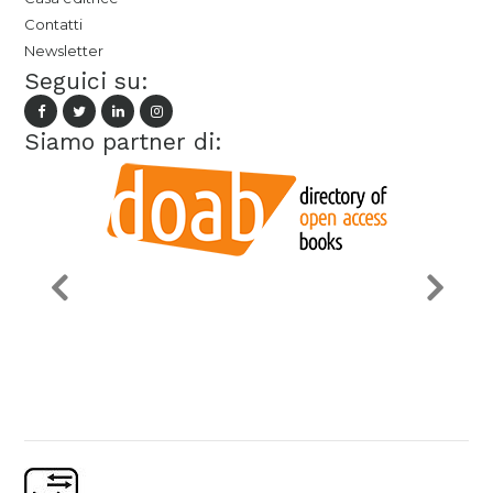
Contatti
Newsletter
Seguici su:
Siamo partner di: