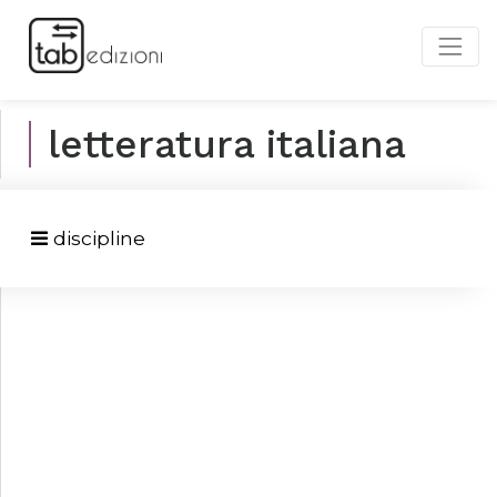
letteratura italiana
discipline