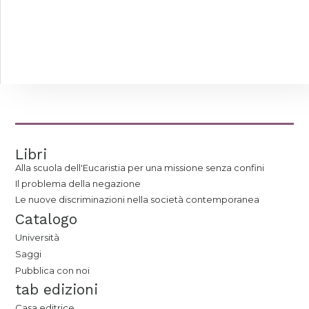
Libri
Alla scuola dell'Eucaristia per una missione senza confini
Il problema della negazione
Le nuove discriminazioni nella società contemporanea
Catalogo
Università
Saggi
Pubblica con noi
tab edizioni
Casa editrice