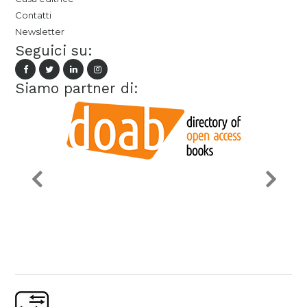
Contatti
Newsletter
Seguici su:
Siamo partner di: