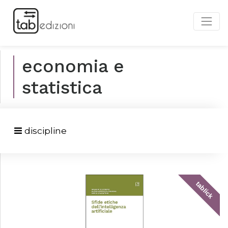
economia e
statistica
discipline
tablick