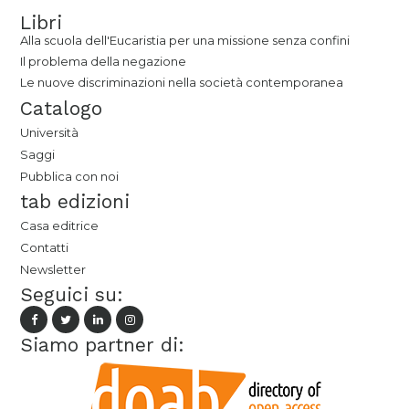
Libri
Alla scuola dell'Eucaristia per una missione senza confini
Il problema della negazione
Le nuove discriminazioni nella società contemporanea
Catalogo
Università
Saggi
Pubblica con noi
tab edizioni
Casa editrice
Contatti
Newsletter
Seguici su:
Siamo partner di: