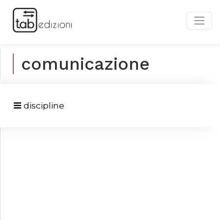
comunicazione
discipline