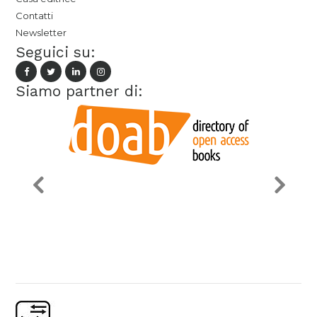
Contatti
Newsletter
Seguici su:
Siamo partner di: