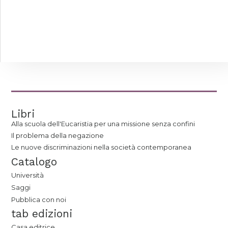
Libri
Alla scuola dell'Eucaristia per una missione senza confini
Il problema della negazione
Le nuove discriminazioni nella società contemporanea
Catalogo
Università
Saggi
Pubblica con noi
tab edizioni
Casa editrice