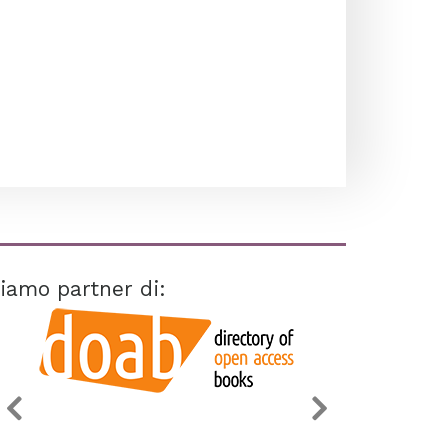
iamo partner di: