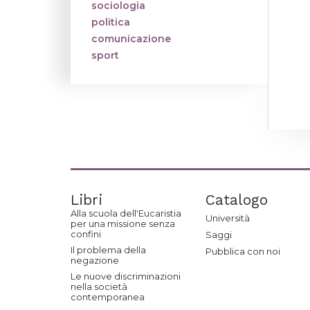
sociologia
politica
comunicazione
sport
Libri
Catalogo
Alla scuola dell'Eucaristia
Università
per una missione senza
confini
Saggi
Il problema della
Pubblica con noi
negazione
Le nuove discriminazioni
nella società
contemporanea