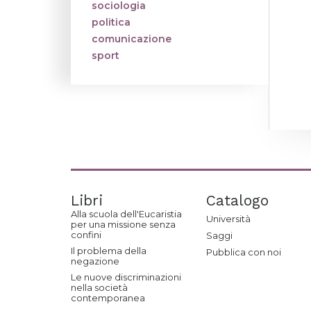
sociologia
politica
comunicazione
sport
Libri
Catalogo
Alla scuola dell'Eucaristia
Università
per una missione senza
confini
Saggi
Il problema della
Pubblica con noi
negazione
Le nuove discriminazioni
nella società
contemporanea