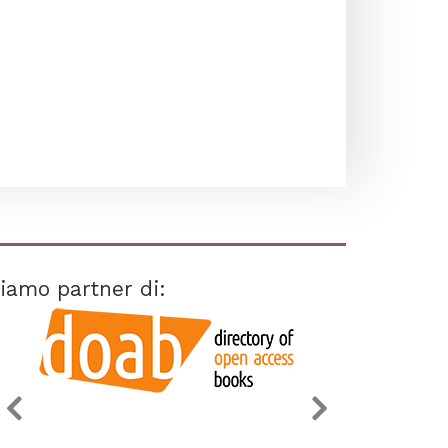
iamo partner di: