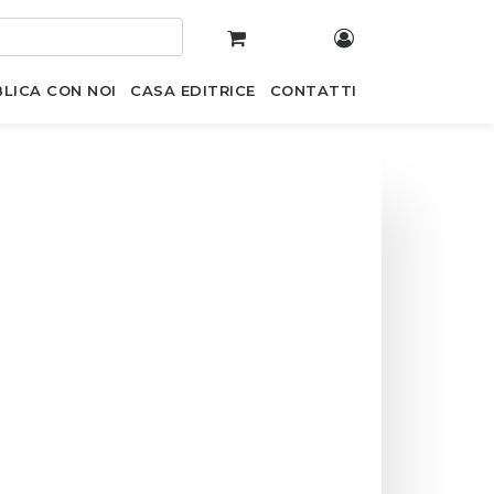
LICA CON NOI
CASA EDITRICE
CONTATTI