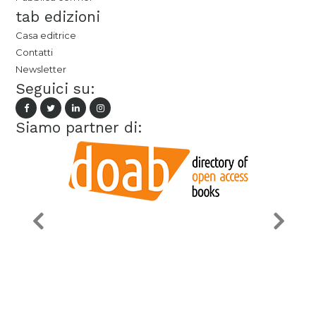
tab edizioni
Casa editrice
Contatti
Newsletter
Seguici su:
Siamo partner di: