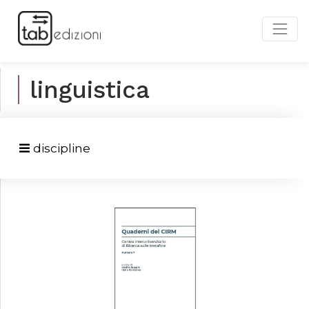
linguistica
discipline