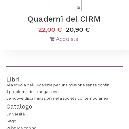
Quaderni del CIRM
22,00
€
20,90
€
Acquista
Libri
Alla scuola dell'Eucaristia per una missione senza confini
Il problema della negazione
Le nuove discriminazioni nella società contemporanea
Catalogo
Università
Saggi
Pubblica con noi