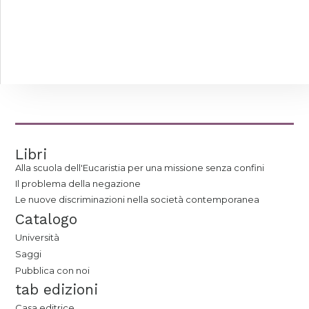
Libri
Alla scuola dell'Eucaristia per una missione senza confini
Il problema della negazione
Le nuove discriminazioni nella società contemporanea
Catalogo
Università
Saggi
Pubblica con noi
tab edizioni
Casa editrice