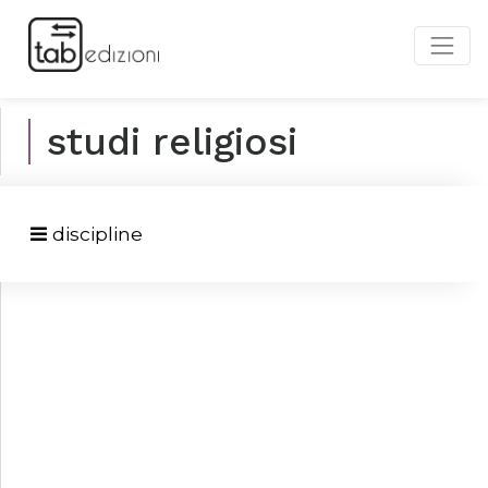
studi religiosi
discipline