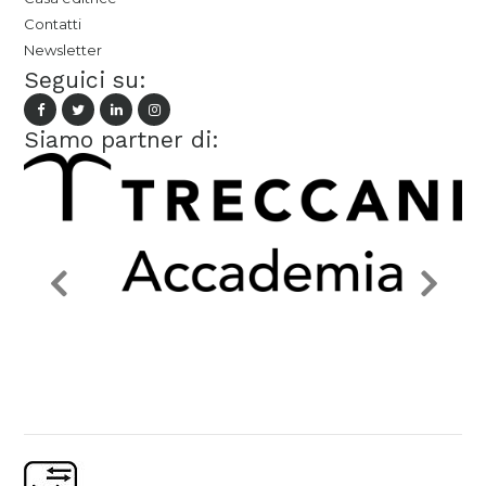
Contatti
Newsletter
Seguici su:
Siamo partner di: