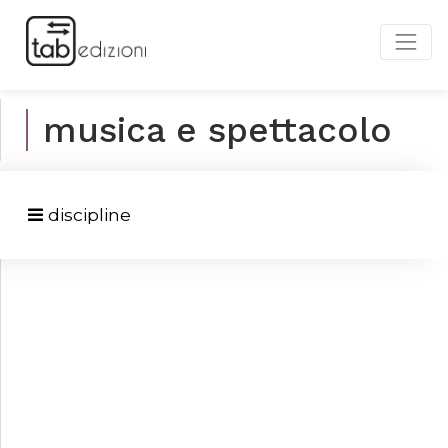
musica e spettacolo
discipline