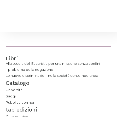
Libri
Alla scuola dell'Eucaristia per una missione senza confini
Il problema della negazione
Le nuove discriminazioni nella società contemporanea
Catalogo
Università
Saggi
Pubblica con noi
tab edizioni
Casa editrice