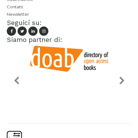
Contatti
Newsletter
Seguici su:
Siamo partner di: