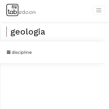
geologia
discipline