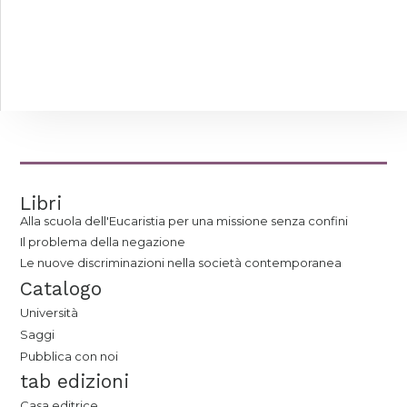
Libri
Alla scuola dell'Eucaristia per una missione senza confini
Il problema della negazione
Le nuove discriminazioni nella società contemporanea
Catalogo
Università
Saggi
Pubblica con noi
tab edizioni
Casa editrice