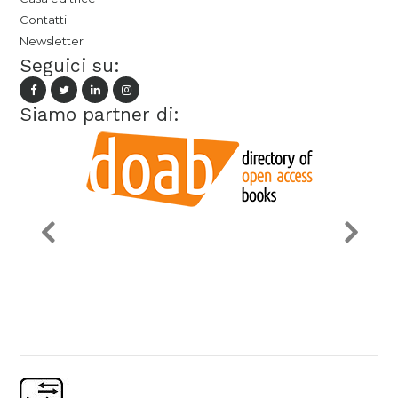
Contatti
Newsletter
Seguici su:
Siamo partner di: