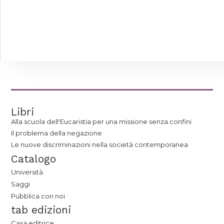
Libri
Alla scuola dell'Eucaristia per una missione senza confini
Il problema della negazione
Le nuove discriminazioni nella società contemporanea
Catalogo
Università
Saggi
Pubblica con noi
tab edizioni
Casa editrice