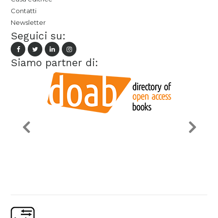
Contatti
Newsletter
Seguici su:
Siamo partner di: