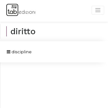
diritto
discipline