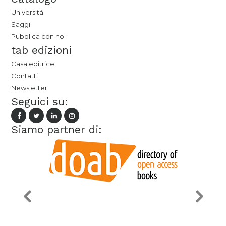
Università
Saggi
Pubblica con noi
tab edizioni
Casa editrice
Contatti
Newsletter
Seguici su:
Siamo partner di: