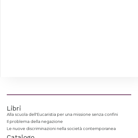
Libri
Alla scuola dell'Eucaristia per una missione senza confini
Il problema della negazione
Le nuove discriminazioni nella società contemporanea
Catalogo