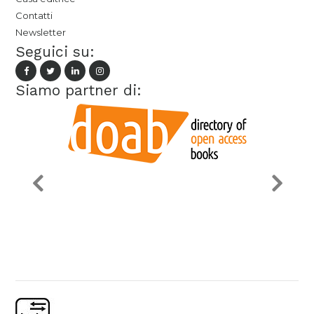
Contatti
Newsletter
Seguici su:
Siamo partner di: