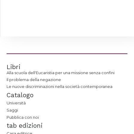
Libri
Alla scuola dell'Eucaristia per una missione senza confini
Il problema della negazione
Le nuove discriminazioni nella società contemporanea
Catalogo
Università
Saggi
Pubblica con noi
tab edizioni
Casa editrice