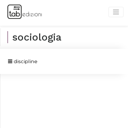
sociologia
discipline