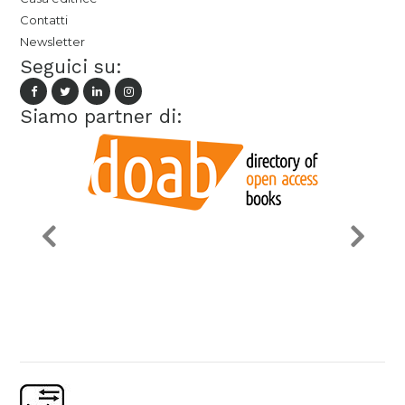
Contatti
Newsletter
Seguici su:
Siamo partner di: