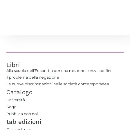
Libri
Alla scuola dell'Eucaristia per una missione senza confini
Il problema della negazione
Le nuove discriminazioni nella società contemporanea
Catalogo
Università
Saggi
Pubblica con noi
tab edizioni
Casa editrice