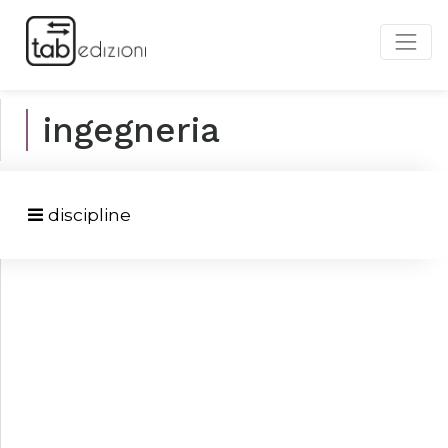
ingegneria
discipline