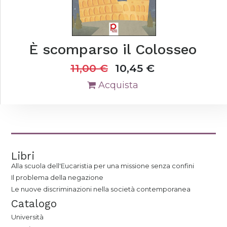
È scomparso il Colosseo
11,00
€
10,45
€
Acquista
Libri
Alla scuola dell'Eucaristia per una missione senza confini
Il problema della negazione
Le nuove discriminazioni nella società contemporanea
Catalogo
Università