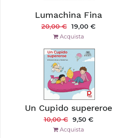
Lumachina Fina
20,00
€
19,00
€
Acquista
Un Cupido supereroe
10,00
€
9,50
€
Acquista