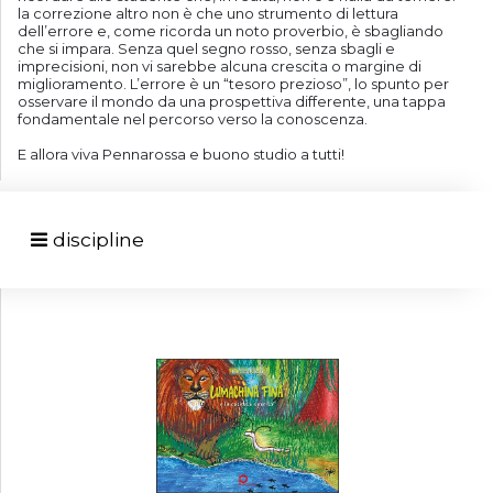
la correzione altro non è che uno strumento di lettura
dell’errore e, come ricorda un noto proverbio, è sbagliando
che si impara. Senza quel segno rosso, senza sbagli e
imprecisioni, non vi sarebbe alcuna crescita o margine di
miglioramento. L’errore è un “tesoro prezioso”, lo spunto per
osservare il mondo da una prospettiva differente, una tappa
fondamentale nel percorso verso la conoscenza.
E allora viva Pennarossa e buono studio a tutti!
discipline