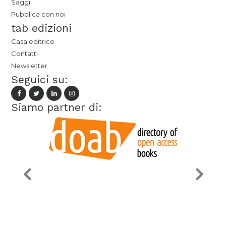
Saggi
Pubblica con noi
tab edizioni
Casa editrice
Contatti
Newsletter
Seguici su:
Siamo partner di: