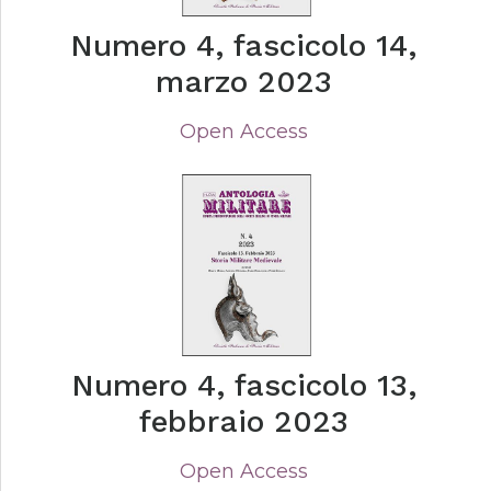
Numero 4, fascicolo 14,
marzo 2023
Open Access
Numero 4, fascicolo 13,
febbraio 2023
Open Access