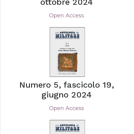
ottobre 2024
Open Access
Numero 5, fascicolo 19,
giugno 2024
Open Access