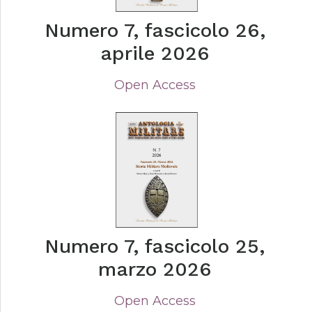
Numero 7, fascicolo 26,
aprile 2026
Open Access
Numero 7, fascicolo 25,
marzo 2026
Open Access