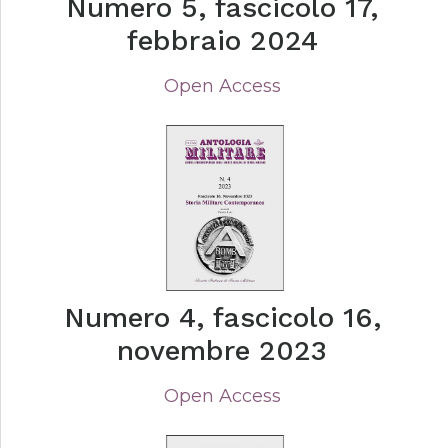
Numero 5, fascicolo 17,
febbraio 2024
Open Access
Numero 4, fascicolo 16,
novembre 2023
Open Access