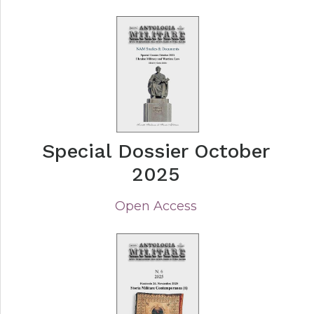
Special Dossier October
2025
Open Access