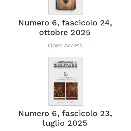
Numero 6, fascicolo 24,
ottobre 2025
Open Access
Numero 6, fascicolo 23,
luglio 2025