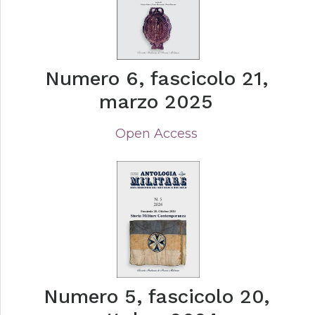
Numero 6, fascicolo 21,
marzo 2025
Open Access
Numero 5, fascicolo 20,