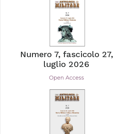
Numero 7, fascicolo 27,
luglio 2026
Open Access