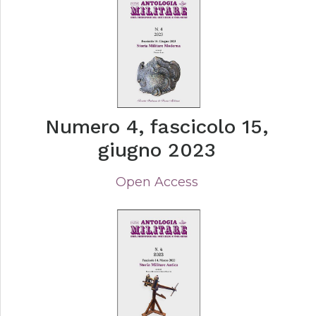
Numero 4, fascicolo 15,
giugno 2023
Open Access