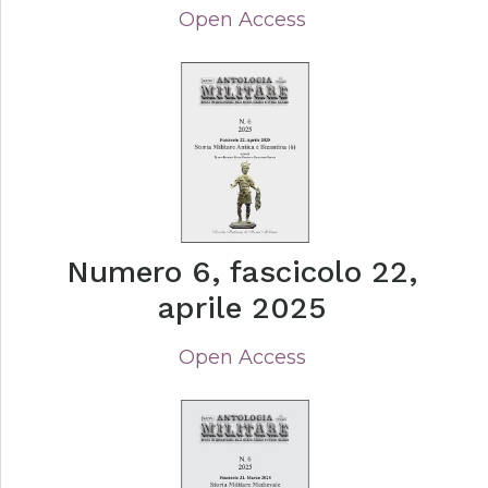
Open Access
Numero 6, fascicolo 22,
aprile 2025
Open Access