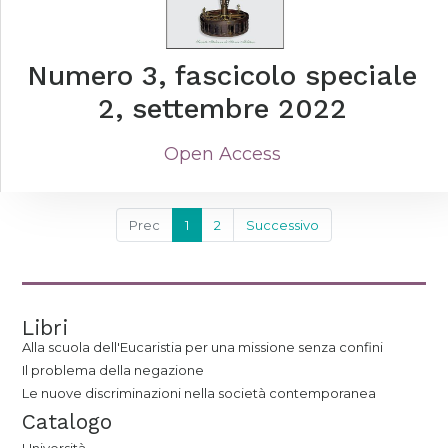
Numero 3, fascicolo speciale
2, settembre 2022
Open Access
Prec
1
2
Successivo
Libri
Alla scuola dell'Eucaristia per una missione senza confini
Il problema della negazione
Le nuove discriminazioni nella società contemporanea
Catalogo