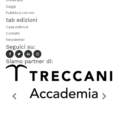
Università
Saggi
Pubblica con noi
tab edizioni
Casa editrice
Contatti
Newsletter
Seguici su:
Siamo partner di: