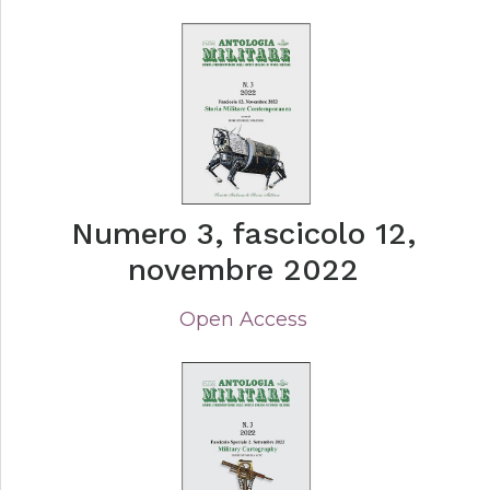
Numero 3, fascicolo 12,
novembre 2022
Open Access